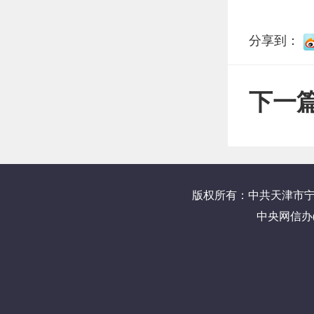
分享到：
下一
版权所有：中共天津市
中央网信办