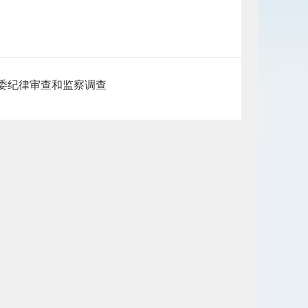
委纪律审查和监察调查