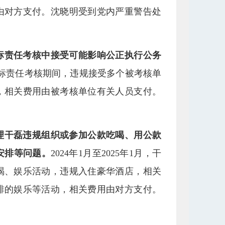
由对方支付。沈晓明受到党内严重警告处
标责任考核中接受可能影响公正执行公务
目标责任考核期间，违规接受多个被考核单
，相关费用由被考核单位有关人员支付。
理干磊违规组织或参加公款吃喝、用公款
安排等问题。
2024年1月至2025年1月，干
喝、娱乐活动，违规入住豪华酒店，相关
排的娱乐等活动，相关费用由对方支付。