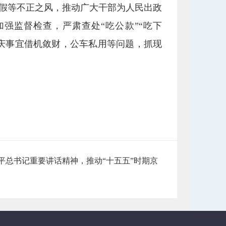
作假等不正之风，推动广大干部为人民出政
强监督检查，严肃查处“吃公款”“吃下
喜庆事宜借机敛财，公车私用等问题，抓现
平总书记重要讲话精神，推动“十五五”时期京