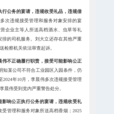
执行公务的宴请，违规收受礼品，违规借
刘大立多次违规接受管理和服务对象安排的宴
私营企业主等人所送高档酒水、虫草等礼
安排的司机服务。刘大立还存在其他严重
送检察机关依法审查起诉。
晨伟不正确履行职责，接受可能影响公正
晨伟明知某公司不符合工业园区入园条件，仍
2024年10月，李晨伟多次违规接受管理
李晨伟受到党内严重警告处分。
能影响公正执行公务的宴请，违规收受礼
规收受管理和服务对象所送高档香烟；2025