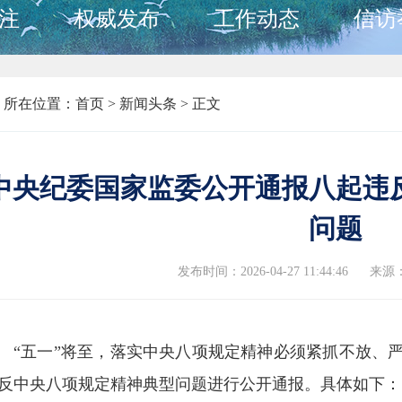
注
权威发布
工作动态
信访
所在位置：
首页
>
新闻头条 >
正文
中央纪委国家监委公开通报八起违
问题
发布时间：2026-04-27 11:44:46
来源
“五一”将至，落实中央八项规定精神必须紧抓不放、
反中央八项规定精神典型问题进行公开通报。具体如下：