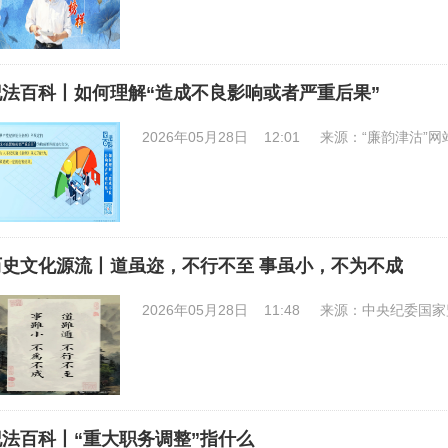
纪法百科丨如何理解“造成不良影响或者严重后果”
2026年05月28日 12:01
来源：“廉韵津沽”网
历史文化源流丨道虽迩，不行不至 事虽小，不为不成
2026年05月28日 11:48
来源：中央纪委国家
纪法百科丨“重大职务调整”指什么