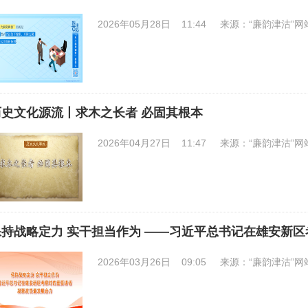
2026年05月28日 11:44
来源：“廉韵津沽”网
历史文化源流丨求木之长者 必固其根本
2026年04月27日 11:47
来源：“廉韵津沽”网
保持战略定力 实干担当作为 ——习近平总书记在雄安新
2026年03月26日 09:05
来源：“廉韵津沽”网